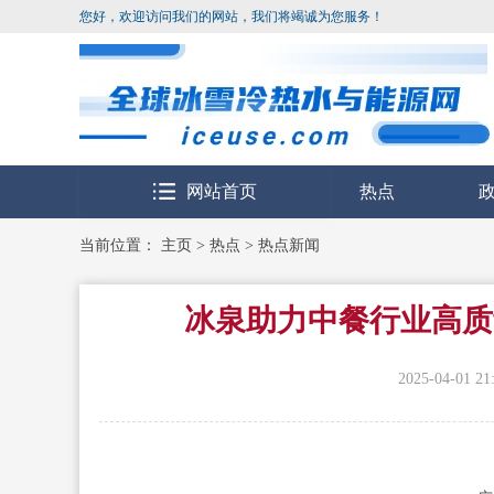
您好，欢迎访问我们的网站，我们将竭诚为您服务！
网站首页
热点
当前位置：
主页
>
热点
>
热点新闻
冰泉助力中餐行业高质
2025-04-01 21