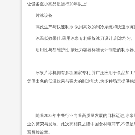
让设备至少高品质运行20年以上!
片冰设备
高效生产与快速制冰:采用高效的制冷系统和快速冰冻
冰温低效果佳:采用冰泉专利螺旋冰刀设计,刮冰均匀。
耐用性与易维护性:按压力容器标准设计制造的制冰器
冰泉片冰机拥有多项国家专利,并广泛应用于食品加工
凭借出色的低温效果与强大的制冰能力,为多种场景提供稳
随着2025年中餐行业向着高质量发展的目标迈进,冰
业的繁荣与发展。此次亮相良之隆中国食材电商节,不仅是
写辉煌篇章。