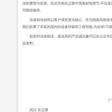
业的繁荣与发展。此次亮相良之隆中国食材电商节,不仅是
写辉煌篇章。
冰泉制冷始终以客户满意度为核心。作为国家高新技
我们积累了丰富的国内外设备经验和工程经验,为全球170
如您对冰泉制冰、速冻系列产品感兴趣可以在公众号后
品资料。
广
武汉·良之隆