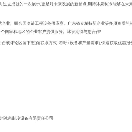
对过去成就的一次展示,更是对未来发展的新起点,期待冰泉制冷能够在未
术企业、联合国冷链工程设备供应商、广东省专精特新企业等多项资质的获
多个国家和地区的企业客户提供服务。冰泉期待与您合作!
台或评论区留下您的(联系方式+称呼+设备和产量需求),快速获取优惠报
州冰泉制冷设备有限责任公司