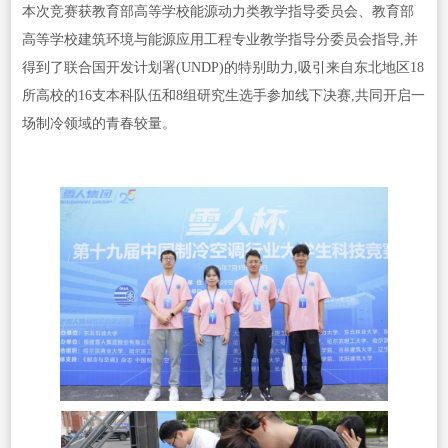
本次竞赛获教育部高等学校能源动力类教学指导委员会、教育部
高等学校建筑环境与能源应用工程专业教学指导分委员会指导,并
得到了联合国开发计划署(UNDP)的特别助力,吸引来自东北地区18
所高校的16支本科队伍和8组研究生选手参加线下决赛,共同开启一
场制冷领域的青春较量。