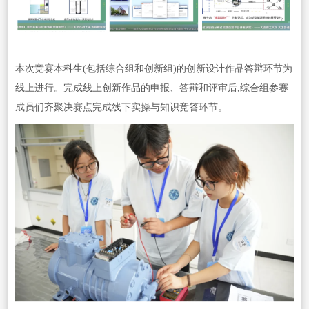
本次竞赛本科生(包括综合组和创新组)的创新设计作品答辩环节为
线上进行。完成线上创新作品的申报、答辩和评审后,综合组参赛
成员们齐聚决赛点完成线下实操与知识竞答环节。