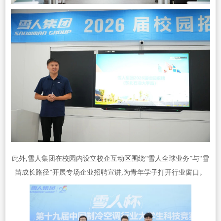
此外,雪人集团在校园内设立校企互动区围绕“雪人全球业务”与“雪
苗成长路径”开展专场企业招聘宣讲,为青年学子打开行业窗口。