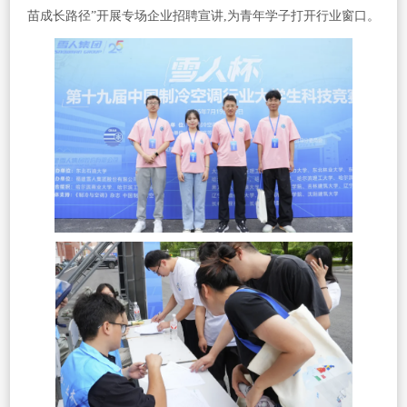
苗成长路径”开展专场企业招聘宣讲,为青年学子打开行业窗口。