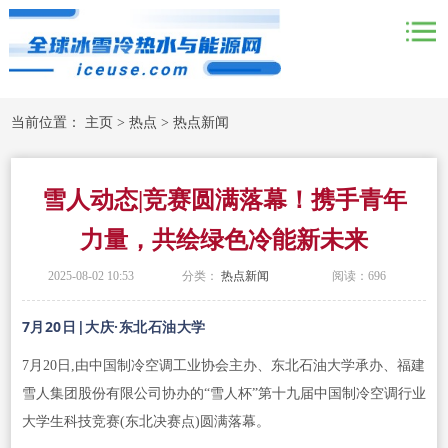
当前位置：
主页
>
热点
>
热点新闻
雪人动态|竞赛圆满落幕！携手青年
力量，共绘绿色冷能新未来
2025-08-02 10:53
分类：
热点新闻
阅读：
696
7月20日|大庆·东北石油大学
7月20日,由中国制冷空调工业协会主办、东北石油大学承办、福建
雪人集团股份有限公司协办的“雪人杯”第十九届中国制冷空调行业
大学生科技竞赛(东北决赛点)圆满落幕。