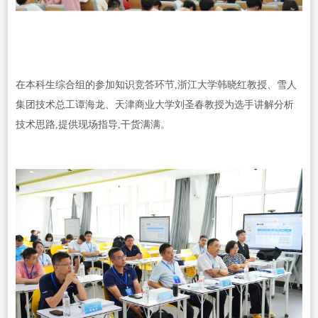
在本科生综合组的参加知识竞答环节,浙江大学韩晓红教授、雪人
集团技术总工谭海龙、天津商业大学刘圣春教授为选手讲解分析
技术思路,提供现场指导,干货满满。