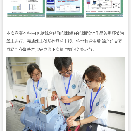
本次竞赛本科生(包括综合组和创新组)的创新设计作品答辩环节为
线上进行。完成线上创新作品的申报、答辩和评审后,综合组参赛
成员们齐聚决赛点完成线下实操与知识竞答环节。