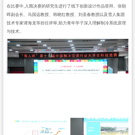
在比赛中,入围决赛的研究生进行了线下创新设计作品答辩。张朝
晖副会长、马国远教授、韩晓红教授、刘圣春教授以及雪人集团
技术专家谭海龙等担任评审,助力青年学子深入理解制冷系统原理
与技术。