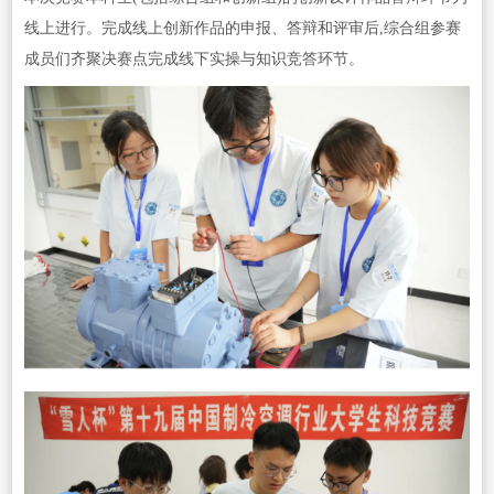
线上进行。完成线上创新作品的申报、答辩和评审后,综合组参赛
成员们齐聚决赛点完成线下实操与知识竞答环节。