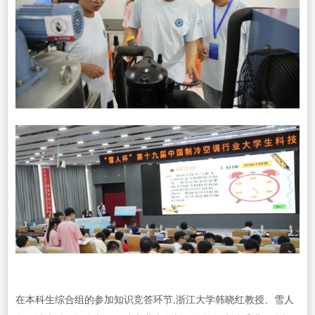
在本科生综合组的参加知识竞答环节,浙江大学韩晓红教授、雪人