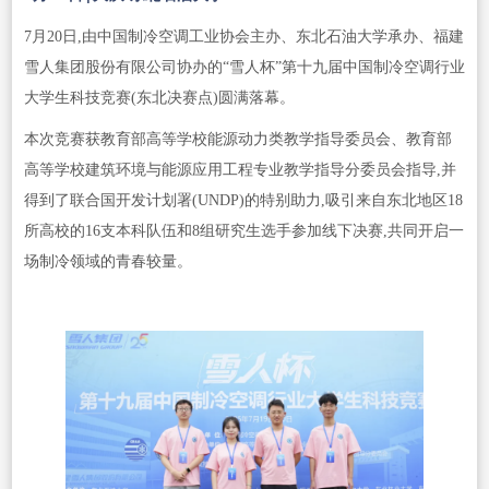
7月20日,由中国制冷空调工业协会主办、东北石油大学承办、福建
雪人集团股份有限公司协办的“雪人杯”第十九届中国制冷空调行业
大学生科技竞赛(东北决赛点)圆满落幕。
本次竞赛获教育部高等学校能源动力类教学指导委员会、教育部
高等学校建筑环境与能源应用工程专业教学指导分委员会指导,并
得到了联合国开发计划署(UNDP)的特别助力,吸引来自东北地区18
所高校的16支本科队伍和8组研究生选手参加线下决赛,共同开启一
场制冷领域的青春较量。