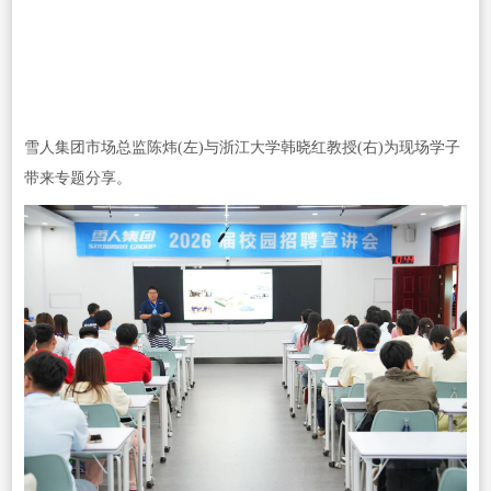
雪人集团市场总监陈炜(左)与浙江大学韩晓红教授(右)为现场学子
带来专题分享。