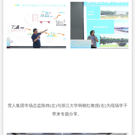
雪人集团市场总监陈炜(左)与浙江大学韩晓红教授(右)为现场学子
带来专题分享。