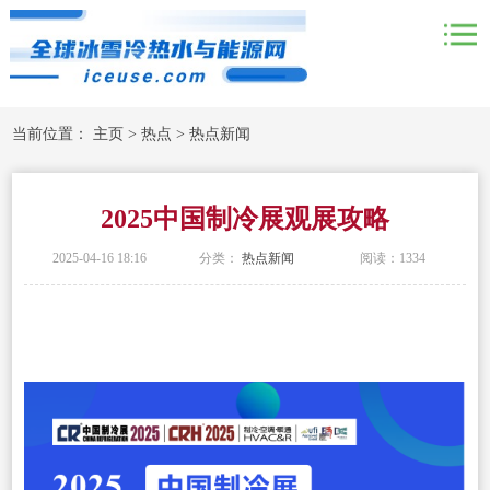
当前位置：
主页
>
热点
>
热点新闻
2025中国制冷展观展攻略
2025-04-16 18:16
分类：
热点新闻
阅读：
1334