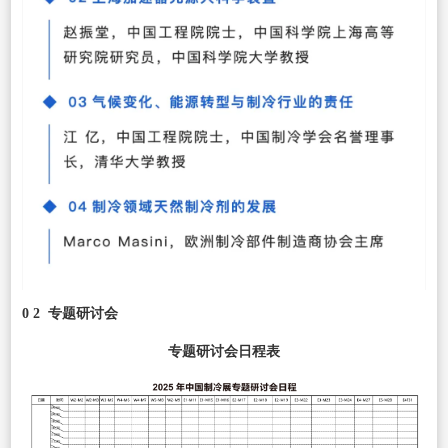
0 2 专题研讨会
专题研讨会日程表