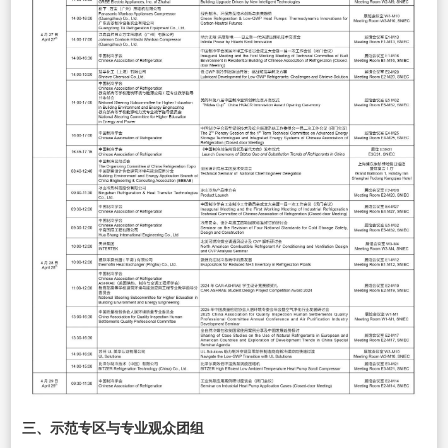
三、示范专区与专业观众团组