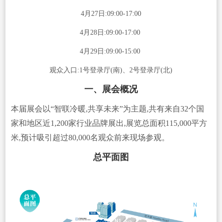
4月27日:09:00-17:00
4月28日:09:00-17:00
4月29日:09:00-15:00
观众入口:1号登录厅(南)、2号登录厅(北)
一、展会概况
本届展会以“智联冷暖,共享未来”为主题,共有来自32个国
家和地区近1,200家行业品牌展出,展览总面积115,000平方
米,预计吸引超过80,000名观众前来现场参观。
总平面图