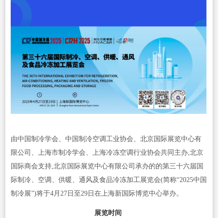
由中国制冷学会、中国制冷空调工业协会、北京国际展览中心有
限公司、上海市制冷学会、上海冷冻空调行业协会共同主办,北京
国际商会支持,北京国际展览中心有限公司承办的的第三十六届国
际制冷、空调、供暖、通风及食品冷冻加工展览会(简称“2025中国
制冷展”)将于4月27日至29日在上海新国际博览中心举办。
展览时间