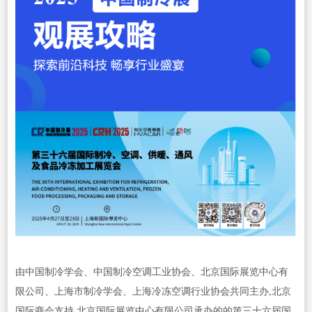
由中国制冷学会、中国制冷空调工业协会、北京国际展览中心有
限公司、上海市制冷学会、上海冷冻空调行业协会共同主办,北京
国际商会支持,北京国际展览中心有限公司承办的的第三十六届国