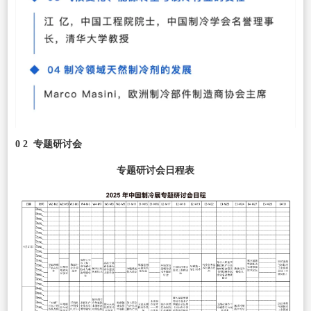
0 2 专题研讨会
专题研讨会日程表