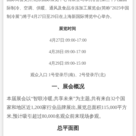
际制冷、空调、供暖、通风及食品冷冻加工展览会(简称“2025中国
制冷展”)将于4月27日至29日在上海新国际博览中心举办。
展览时间
4月27日:09:00-17:00
4月28日:09:00-17:00
4月29日:09:00-15:00
观众入口:1号登录厅(南)、2号登录厅(北)
一、展会概况
本届展会以“智联冷暖,共享未来”为主题,共有来自32个国
家和地区近1,200家行业品牌展出,展览总面积115,000平方
米,预计吸引超过80,000名观众前来现场参观。
总平面图