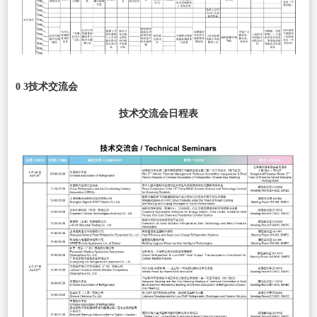
0 3技术交流会
技术交流会日程表