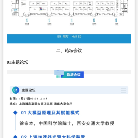
二、论坛会议
01主题论坛