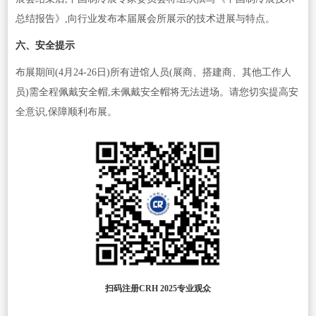
总结报告》,向行业发布本届展会所展示的技术进展与特点。
六、安全提示
布展期间(4月24-26日)所有进馆人员(展商、搭建商、其他工作人
员)需全程佩戴安全帽,未佩戴安全帽将无法进场。请您切实提高安
全意识,保障顺利布展。
扫码注册CRH 2025专业观众