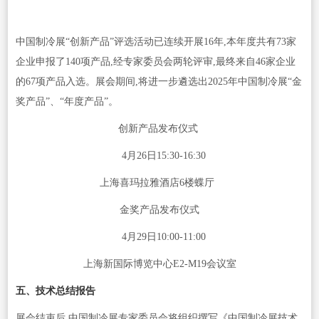
中国制冷展“创新产品”评选活动已连续开展16年,本年度共有73家
企业申报了140项产品,经专家委员会两轮评审,最终来自46家企业
的67项产品入选。展会期间,将进一步遴选出2025年中国制冷展“金
奖产品”、“年度产品”。
创新产品发布仪式
4月26日15:30-16:30
上海喜玛拉雅酒店6楼蝶厅
金奖产品发布仪式
4月29日10:00-11:00
上海新国际博览中心E2-M19会议室
五、技术总结报告
展会结束后,中国制冷展专家委员会将组织撰写《中国制冷展技术