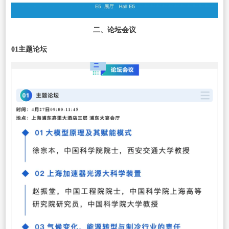
二、论坛会议
01主题论坛