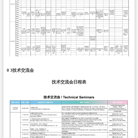
0 3技术交流会
技术交流会日程表