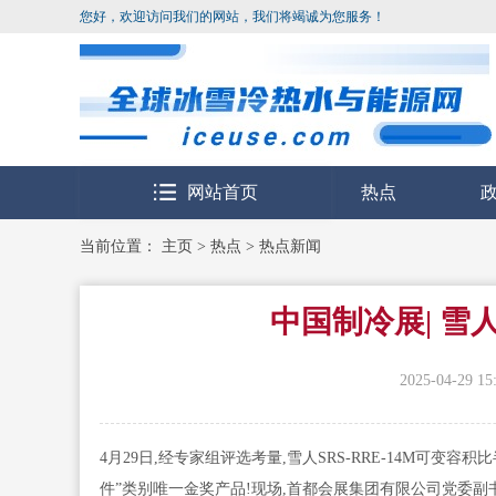
您好，欢迎访问我们的网站，我们将竭诚为您服务！
网站首页
热点
当前位置：
主页
>
热点
>
热点新闻
中国制冷展| 
2025-04-29 15
4月29日,经专家组评选考量,雪人SRS-RRE-14M可
件”类别唯一金奖产品!现场,首都会展集团有限公司党委