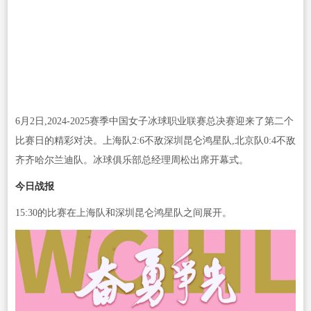
6月2日,2024-2025赛季中国女子冰球职业联赛总决赛迎来了第二个
比赛日的精彩对决。上海队2:6不敌深圳昆仑鸿星队,北京队0:4不敌
齐齐哈尔兰迪队。冰球俱乐部总经理周松出席开幕式。
今日战报
15:30的比赛在上海队和深圳昆仑鸿星队之间展开。