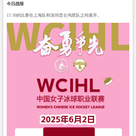
今日战报
15:30的比赛在上海队和深圳昆仑鸿星队之间展开。