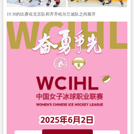
19:30的比赛在北京队和齐齐哈尔兰迪队之间展开