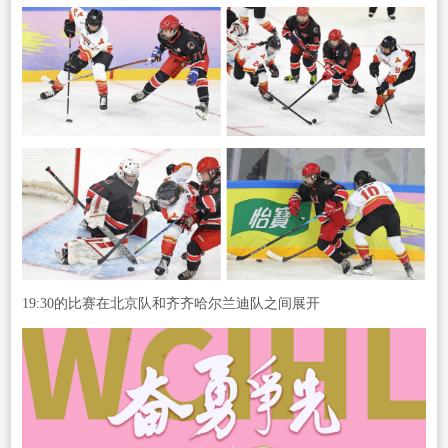
19:30的比赛在北京队和齐齐哈尔兰迪队之间展开