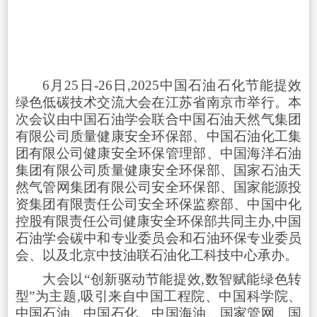
6月25日-26日,2025中国石油石化节能提效
绿色低碳技术交流大会在江苏省南京市举行。本
次会议由中国石油学会联合中国石油天然气集团
有限公司质量健康安全环保部、中国石油化工集
团有限公司健康安全环保管理部、中国海洋石油
集团有限公司质量健康安全环保部、国家石油天
然气管网集团有限公司安全环保部、国家能源投
资集团有限责任公司安全环保监察部、中国中化
控股有限责任公司健康安全环保部共同主办,中国
石油学会碳中和专业委员会和石油环保专业委员
会、以及北京中技油联石油化工科技中心承办。
大会以“创新驱动节能提效,数智赋能绿色转
型”为主题,吸引来自中国工程院、中国科学院、
中国石油、中国石化、中国海油、国家管网、国