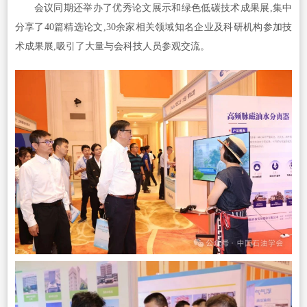
会议同期还举办了优秀论文展示和绿色低碳技术成果展,集中
分享了40篇精选论文,30余家相关领域知名企业及科研机构参加技
术成果展,吸引了大量与会科技人员参观交流。