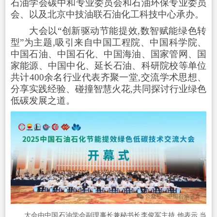
石油学会碳中和专业委员会和石油环保专业委员
会、以及北京中技油联石油化工科技中心承办。
大会以“创新驱动节能提效,数智赋能绿色转
型”为主题,吸引来自中国工程院、中国科学院、
中国石油、中国石化、中国海油、国家管网、国
家能源、中国中化、延长石油、科研院校等单位
共计400余名行业代表齐聚一堂,交流学术思想、
分享实践经验、碰撞智慧火花,共同探讨行业绿色
低碳发展之道。
大会由中国石油学会副理事长兼秘书长李俊军主持,他表示,当