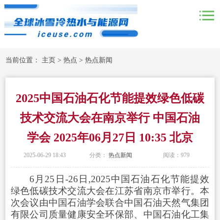
当前位置：
主页
>
热点
>
热点新闻
2025中国石油石化节能提效绿色低碳
技术交流大会在南京举行 中国石油
学会 2025年06月27日 10:35 北京
2025-06-29 18:43
分类：
热点新闻
阅读：
979
6月25日-26日,2025中国石油石化节能提效
绿色低碳技术交流大会在江苏省南京市举行。本
次会议由中国石油学会联合中国石油天然气集团
有限公司质量健康安全环保部、中国石油化工集