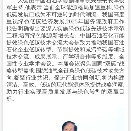
大会由中国石油学会副理事长兼秘书长李俊
军主持,他表示,当前全球能源格局加速重构,绿色
低碳发展已成为不可逆转的时代潮流。我国高度
重视绿色低碳经济发展,2025年国务院政府工作
报告明确提出要深入实施绿色低碳先进技术示范
工程,培育绿色能源新增长点。中国石油石化节能
提效绿色低碳技术交流大会是致力推动我国石油
石化企业低碳转型、节能提效和减污降碳等领域
技术交流、成果展示、产学研合作等多维度、全
国性专业学术会议。本届会议聚焦国家“双碳”战
略转型需求,围绕油气全链条绿色低碳技术攻关方
向,凝聚行业共识、促进产业协同创新,将为构建
清洁、高效、低碳的现代能源体系提供战略洞察,
助力行业实现高质量发展与绿色转型的双赢目
标。