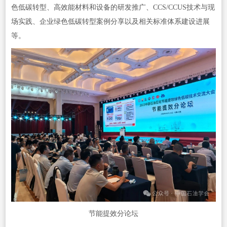
色低碳转型、高效能材料和设备的研发推广、CCS/CCUS技术与现
场实践、企业绿色低碳转型案例分享以及相关标准体系建设进展
等。
节能提效分论坛