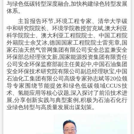
与绿色低碳转型深度融合,加快构建绿色转型发展
体系。
主旨报告环节,环境工程专家、清华大学碳
中和研究院院长、环境学院教授贺克斌,澳大利亚
科学院院士、澳大利亚工程院院士、中国工程院
外籍院士余艾冰,德国国家工程院院士雷宪章,国
家石油天然气管网集团有限公司安全总监兼安全
环保部总经理张文新,国家能源投资集团有限责任
公司安全环保监察部副主任黄起中,中国石油集团
安全环保技术研究院有限公司副总经理耿宝,中国
石油化工集团有限公司高级专家孙志斌等20位领
导专家围绕节能提效和绿色低碳领域CCUS技
术、氢能应用等核心议题,深入探讨了前沿技术进
展,分享创新实践与典型案例,积极为石油石化行
业绿色转型与高质量发展出谋划策。