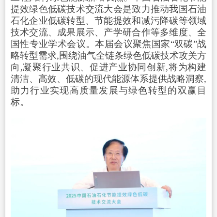
提效绿色低碳技术交流大会是致力推动我国石油
石化企业低碳转型、节能提效和减污降碳等领域
技术交流、成果展示、产学研合作等多维度、全
国性专业学术会议。本届会议聚焦国家“双碳”战
略转型需求,围绕油气全链条绿色低碳技术攻关方
向,凝聚行业共识、促进产业协同创新,将为构建
清洁、高效、低碳的现代能源体系提供战略洞察,
助力行业实现高质量发展与绿色转型的双赢目
标。