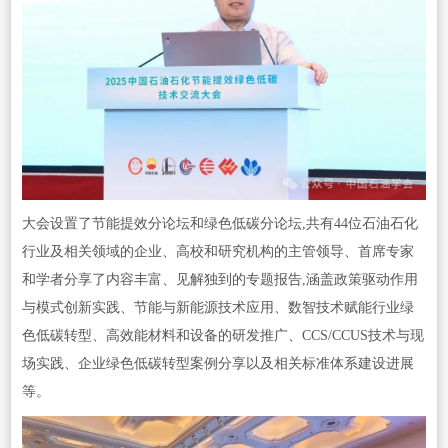
大会设置了节能提效分论坛和绿色低碳分论坛,共有44位石油石化
行业及相关领域的企业、高校和研究机构的主管领导、首席专家
和学者分享了内容丰富、见解独到的专题报告,涵盖政策驱动作用
与模式创新实践、节能与新能源技术应用、数智技术赋能行业绿
色低碳转型、高效能材料和设备的研发推广、CCS/CCUS技术与现
场实践、企业绿色低碳转型案例分享以及相关标准体系建设进展
等。