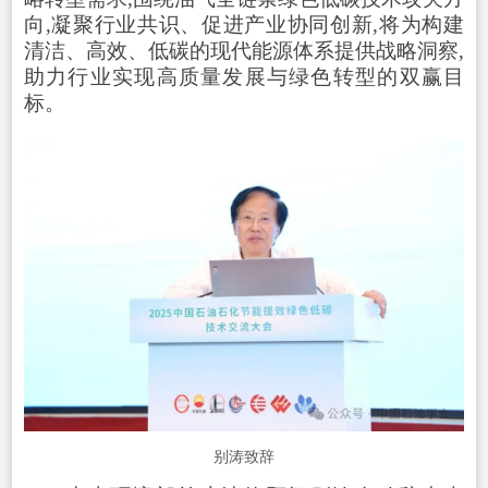
向,凝聚行业共识、促进产业协同创新,将为构建
清洁、高效、低碳的现代能源体系提供战略洞察,
助力行业实现高质量发展与绿色转型的双赢目
标。
别涛致辞