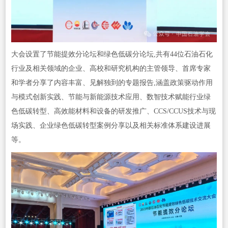
大会设置了节能提效分论坛和绿色低碳分论坛,共有44位石油石化
行业及相关领域的企业、高校和研究机构的主管领导、首席专家
和学者分享了内容丰富、见解独到的专题报告,涵盖政策驱动作用
与模式创新实践、节能与新能源技术应用、数智技术赋能行业绿
色低碳转型、高效能材料和设备的研发推广、CCS/CCUS技术与现
场实践、企业绿色低碳转型案例分享以及相关标准体系建设进展
等。