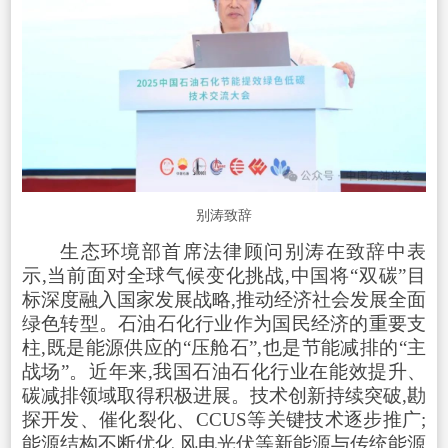
别涛致辞
生态环境部首席法律顾问别涛在致辞中表
示,当前面对全球气候变化挑战,中国将“双碳”目
标深度融入国家发展战略,推动经济社会发展全面
绿色转型。石油石化行业作为国民经济的重要支
柱,既是能源供应的“压舱石”,也是节能减排的“主
战场”。近年来,我国石油石化行业在能效提升、
碳减排领域取得积极进展。技术创新持续突破,勘
探开发、催化裂化、CCUS等关键技术逐步推广;
能源结构不断优化,风电光伏等新能源与传统能源