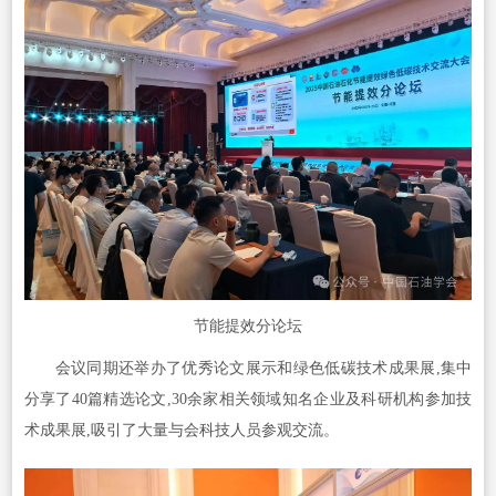
节能提效分论坛
会议同期还举办了优秀论文展示和绿色低碳技术成果展,集中
分享了40篇精选论文,30余家相关领域知名企业及科研机构参加技
术成果展,吸引了大量与会科技人员参观交流。