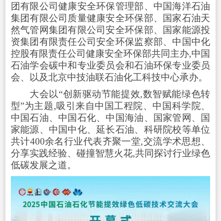
团有限公司健康安全环保管理部、中国海洋石油
集团有限公司质量健康安全环保部、国家石油天
然气管网集团有限公司安全环保部、国家能源投
资集团有限责任公司安全环保监察部、中国中化
控股有限责任公司健康安全环保部共同主办,中国
石油学会碳中和专业委员会和石油环保专业委员
会、以及北京中技油联石油化工科技中心承办。
大会以“创新驱动节能提效,数智赋能绿色转
型”为主题,吸引来自中国工程院、中国科学院、
中国石油、中国石化、中国海油、国家管网、国
家能源、中国中化、延长石油、科研院校等单位
共计400余名行业代表齐聚一堂,交流学术思想、
分享实践经验、碰撞智慧火花,共同探讨行业绿色
低碳发展之道。