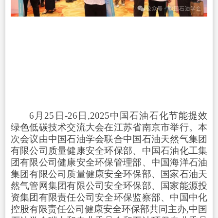
6月25日-26日,2025中国石油石化节能提效
绿色低碳技术交流大会在江苏省南京市举行。本
次会议由中国石油学会联合中国石油天然气集团
有限公司质量健康安全环保部、中国石油化工集
团有限公司健康安全环保管理部、中国海洋石油
集团有限公司质量健康安全环保部、国家石油天
然气管网集团有限公司安全环保部、国家能源投
资集团有限责任公司安全环保监察部、中国中化
控股有限责任公司健康安全环保部共同主办,中国