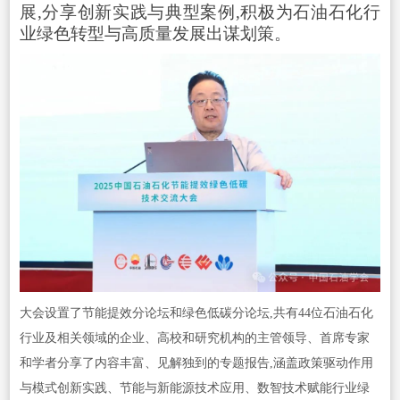
展,分享创新实践与典型案例,积极为石油石化行
业绿色转型与高质量发展出谋划策。
大会设置了节能提效分论坛和绿色低碳分论坛,共有44位石油石化
行业及相关领域的企业、高校和研究机构的主管领导、首席专家
和学者分享了内容丰富、见解独到的专题报告,涵盖政策驱动作用
与模式创新实践、节能与新能源技术应用、数智技术赋能行业绿