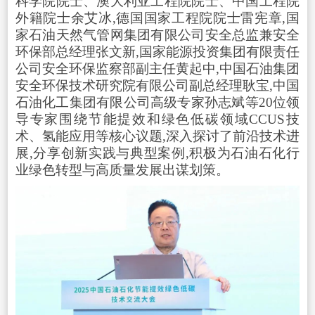
科学院院士、澳大利亚工程院院士、中国工程院
外籍院士余艾冰,德国国家工程院院士雷宪章,国
家石油天然气管网集团有限公司安全总监兼安全
环保部总经理张文新,国家能源投资集团有限责任
公司安全环保监察部副主任黄起中,中国石油集团
安全环保技术研究院有限公司副总经理耿宝,中国
石油化工集团有限公司高级专家孙志斌等20位领
导专家围绕节能提效和绿色低碳领域CCUS技
术、氢能应用等核心议题,深入探讨了前沿技术进
展,分享创新实践与典型案例,积极为石油石化行
业绿色转型与高质量发展出谋划策。