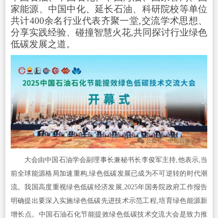
家能源、中国中化、延长石油、科研院校等单位
共计400余名行业代表齐聚一堂,交流学术思想、
分享实践经验、碰撞智慧火花,共同探讨行业绿色
低碳发展之道。
大会由中国石油学会副理事长兼秘书长李俊军主持,他表示,当
前全球能源格局加速重构,绿色低碳发展已成为不可逆转的时代潮
流。我国高度重视绿色低碳经济发展,2025年国务院政府工作报告
明确提出要深入实施绿色低碳先进技术示范工程,培育绿色能源新
增长点。中国石油石化节能提效绿色低碳技术交流大会是致力推