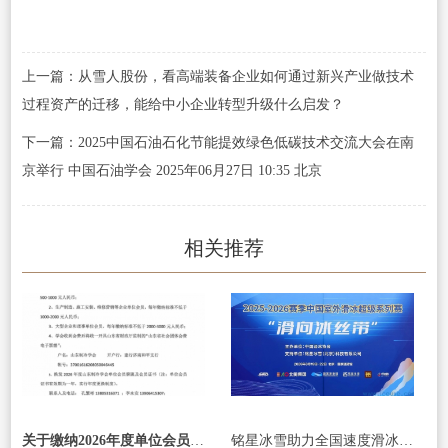
上一篇：从雪人股份，看高端装备企业如何通过新兴产业做技术
过程资产的迁移，能给中小企业转型升级什么启发？
下一篇：2025中国石油石化节能提效绿色低碳技术交流大会在南
京举行 中国石油学会 2025年06月27日 10:35 北京
相关推荐
关于缴纳2026年度单位会员会费的通知
铭星冰雪助力全国速度滑冰冠军赛，参与“滑向冰丝带”体验活动 续写全民冰雪新篇章！