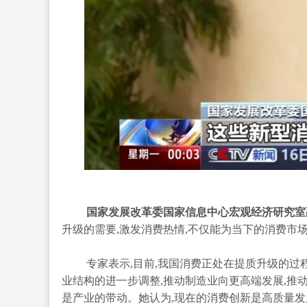
国家发展改革委国家信息中心宏观经济研究室副
升级的需要,激发消费热情,不仅能为当下的消费市
专家表示,目前,我国消费正处在提质升级的过
业结构的进一步调整,推动制造业向更高端发展,推
是产业的带动。她认为,现在的消费创新是高质量