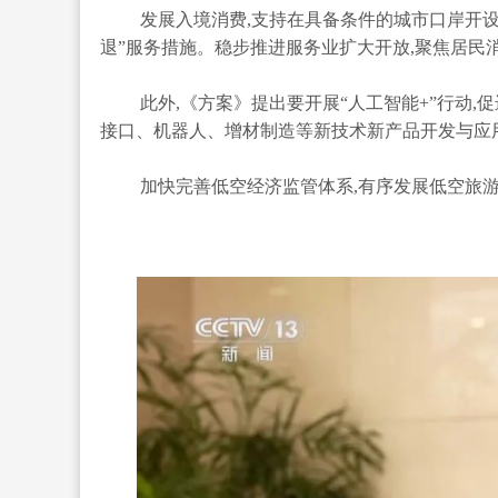
发展入境消费,支持在具备条件的城市口岸开设
退”服务措施。稳步推进服务业扩大开放,聚焦居民
此外,《方案》提出要开展“人工智能+”行动,
接口、机器人、增材制造等新技术新产品开发与应
加快完善低空经济监管体系,有序发展低空旅