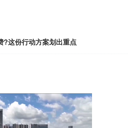
费?这份行动方案划出重点