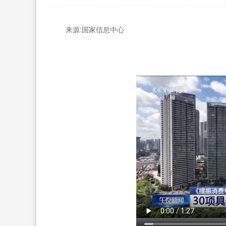
来源:
国家信息中心