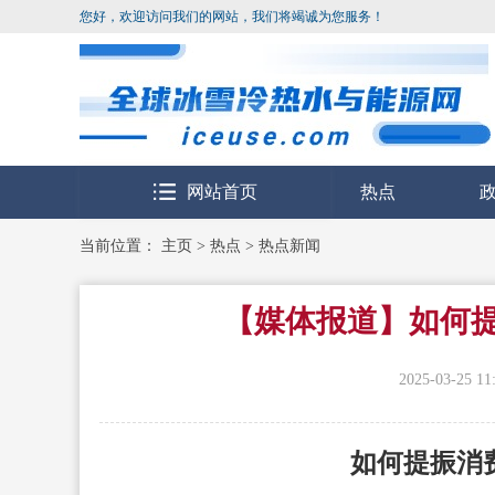
您好，欢迎访问我们的网站，我们将竭诚为您服务！
网站首页
热点
当前位置：
主页
>
热点
>
热点新闻
【媒体报道】如何
2025-03-25 11
如何提振消