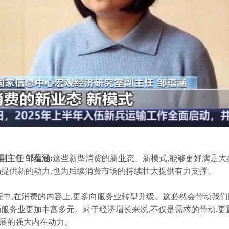
主任 邹蕴涵:
这些新型消费的新业态、新模式,能够更好满足大
场提供新的动力,也为后续消费市场的持续壮大提供有力支撑。
程中,在消费的内容上,更多向服务业转型升级。这必然会带动我
动服务业更加丰富多元。对于经济增长来说,不仅是需求的带动,更
发展的强大内在动力。