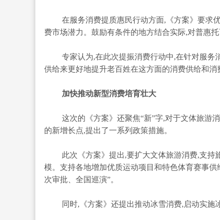
在服务消费提质惠民行动方面,《方案》要求优
费市场潜力。鼓励有条件的地方结合实际,对普惠
专家认为,在此次提振消费行动中,在针对服务
供给来更好地提升老百姓在这方面的消费供给和消
加快推动新型消费培育壮大
这次的《方案》还聚焦“新”字,对于文体旅游
的新增长点,提出了一系列政策措施。
此次《方案》提出,要扩大文体旅游消费,支持
模。支持各地增加优质运动项目和特色体育赛事供
次审批、全国巡演”。
同时,《方案》还提出推动冰雪消费,启动实施